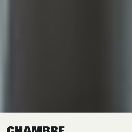
CHAMBRE