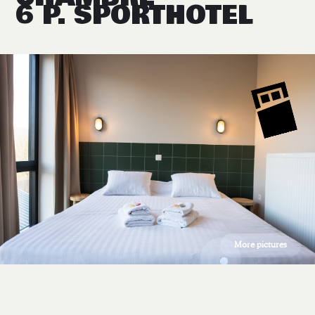
6 P. SPORTHOTEL
More pictures