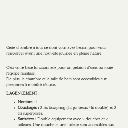
Cette chambre a tout ce dont vous avez besoin pour vous
ressourcer avant une nouvelle journée en pleine nature.
C'est votre base fonctionnelle pour un peloton d'amis ou toute
l'équipe familiale.
De plus, la chambre et la salle de bain sont accessibles aux
personnes à mobilité réduite.
L'AGENCEMENT :
Nombre :
1
Couchages :
2 lits boxspring (lits jumeaux / lit double) et 2
lits superposés.
Sanitaires :
Double équipement avec 2 douches et 2
toilettes. Une douche et une toilette sont accessibles aux