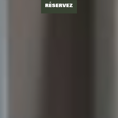
RÉSERVEZ