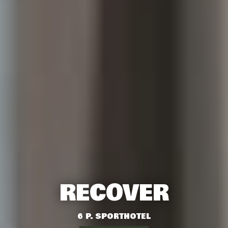
RECOVER
6 P. SPORTHOTEL