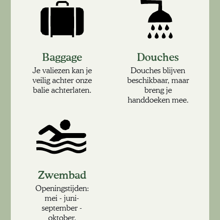
Baggage
Douches
Je valiezen kan je
Douches blijven
veilig achter onze
beschikbaar, maar
balie achterlaten.
breng je
handdoeken mee.
Zwembad
Openingstijden:
mei - juni-
september -
oktober.