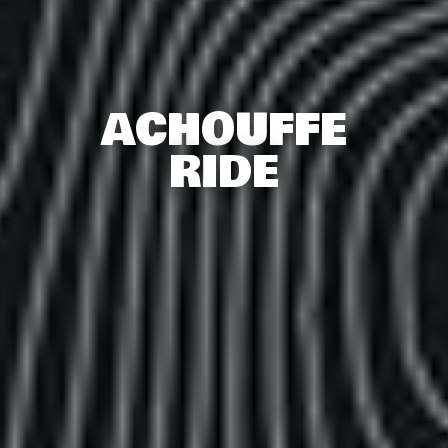
ACHOUFFE
RIDE